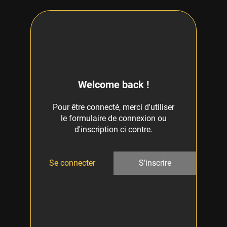
Welcome back !
Pour être connecté, merci d'utiliser
le formulaire de connexion ou
d'inscription ci contre.
Se connecter
S'inscrire