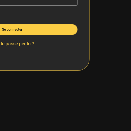
Se connecter
de passe perdu ?