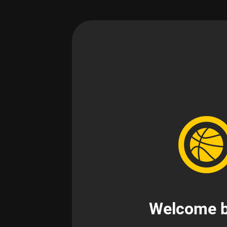
Welcome b