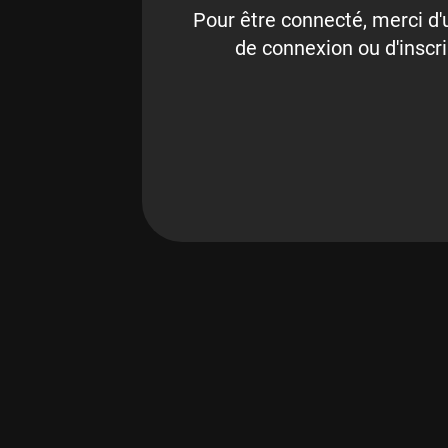
Pour être connecté, merci d'u
de connexion ou d'inscri