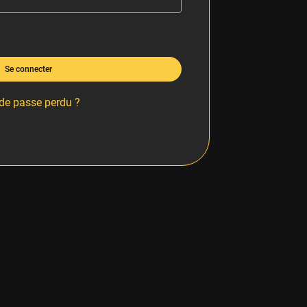
Se connecter
de passe perdu ?