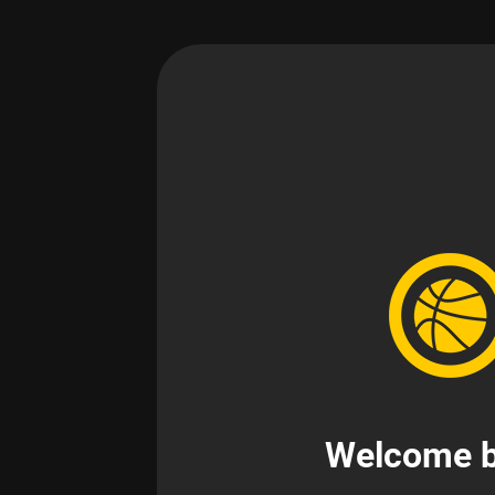
Welcome b