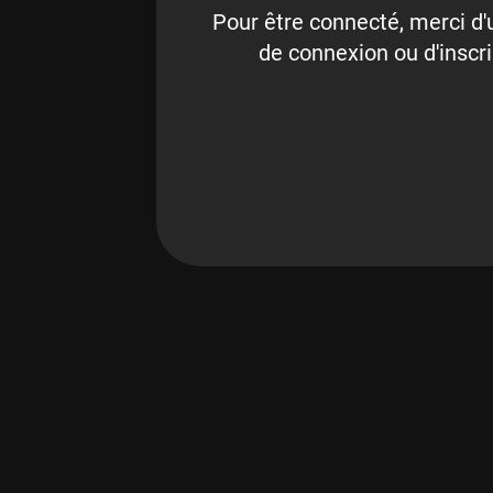
Pour être connecté, merci d'u
de connexion ou d'inscri