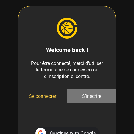
Welcome back !
Pour être connecté, merci d'utiliser
le formulaire de connexion ou
d'inscription ci contre.
Se connecter
S'inscrire