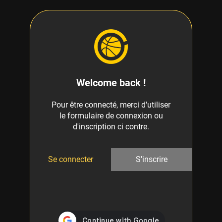
Welcome back !
Pour être connecté, merci d'utiliser
le formulaire de connexion ou
d'inscription ci contre.
Se connecter
S'inscrire