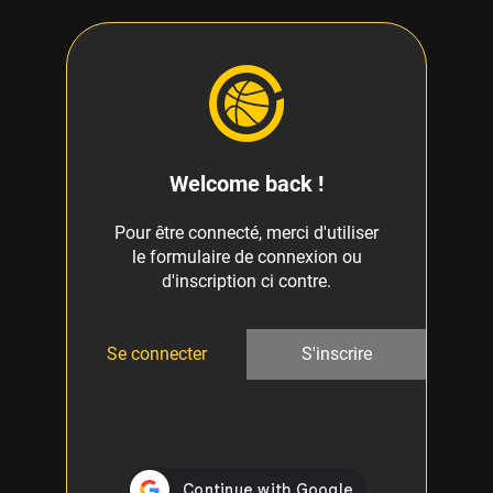
Welcome back !
Pour être connecté, merci d'utiliser
le formulaire de connexion ou
d'inscription ci contre.
Se connecter
S'inscrire