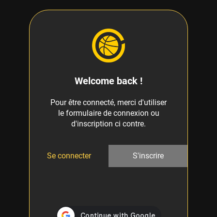
Welcome back !
Pour être connecté, merci d'utiliser
le formulaire de connexion ou
d'inscription ci contre.
Se connecter
S'inscrire