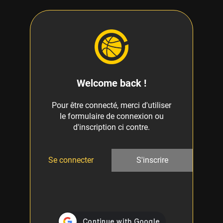
Welcome back !
Pour être connecté, merci d'utiliser
le formulaire de connexion ou
d'inscription ci contre.
Se connecter
S'inscrire