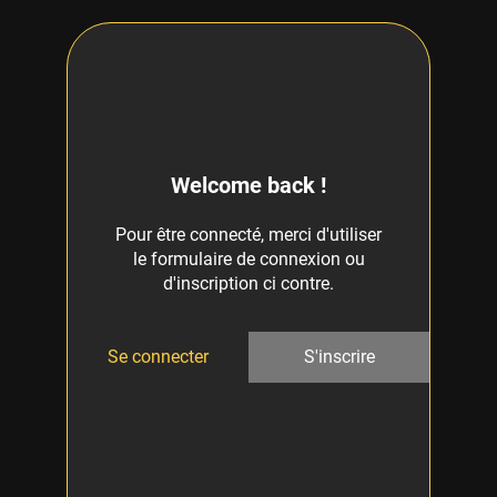
Welcome back !
Pour être connecté, merci d'utiliser
le formulaire de connexion ou
d'inscription ci contre.
Se connecter
S'inscrire