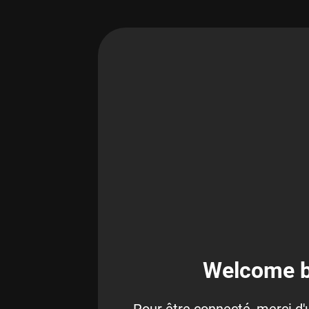
Welcome b