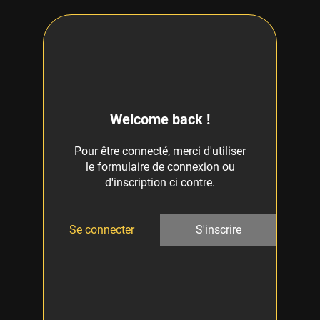
Welcome back !
Pour être connecté, merci d'utiliser
le formulaire de connexion ou
d'inscription ci contre.
Se connecter
S'inscrire