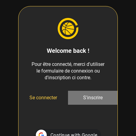
Welcome back !
Pour être connecté, merci d'utiliser
le formulaire de connexion ou
d'inscription ci contre.
Se connecter
S'inscrire