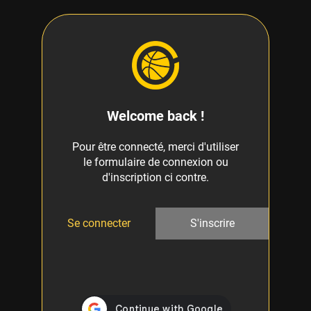
Welcome back !
Pour être connecté, merci d'utiliser
le formulaire de connexion ou
d'inscription ci contre.
Se connecter
S'inscrire