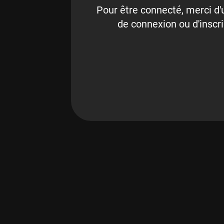
Pour être connecté, merci d'u
de connexion ou d'inscri