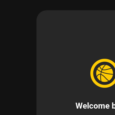
Welcome b