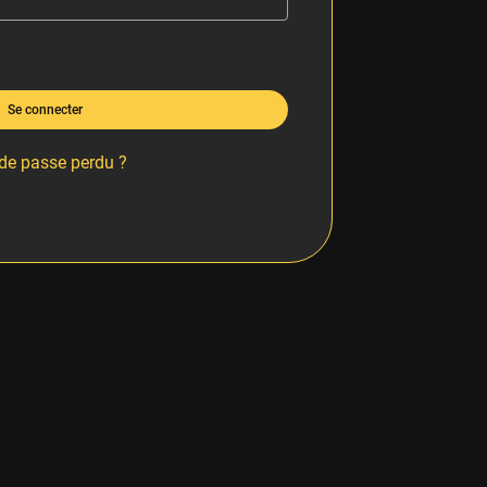
Se connecter
de passe perdu ?