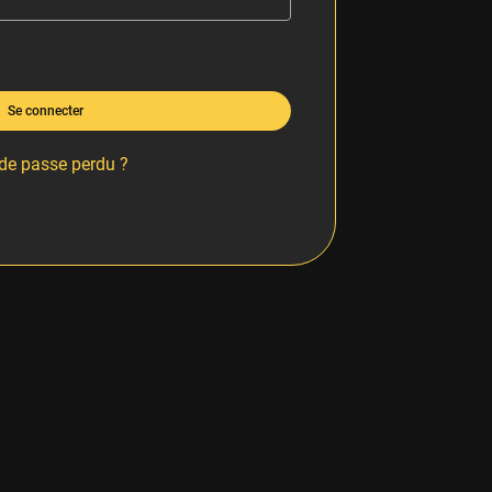
Se connecter
de passe perdu ?