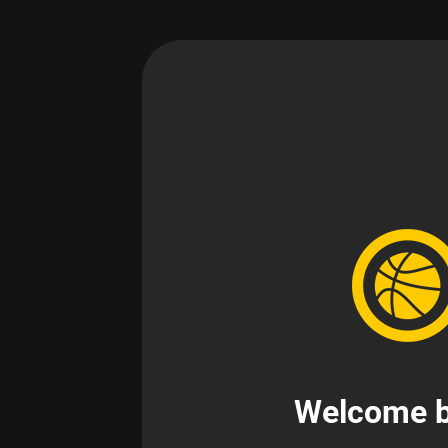
Welcome b