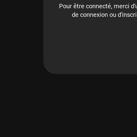
Pour être connecté, merci d'u
de connexion ou d'inscri