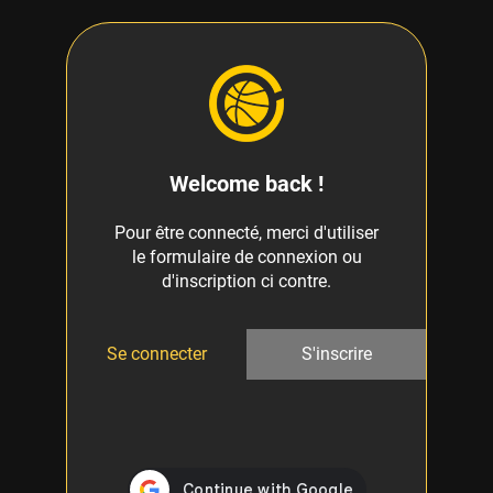
Welcome back !
Pour être connecté, merci d'utiliser
le formulaire de connexion ou
d'inscription ci contre.
Se connecter
S'inscrire