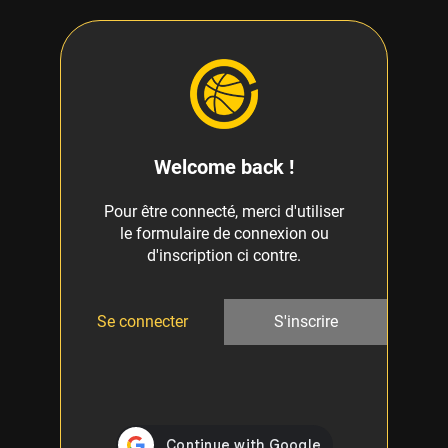
Welcome back !
Pour être connecté, merci d'utiliser
le formulaire de connexion ou
d'inscription ci contre.
Se connecter
S'inscrire