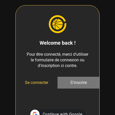
Welcome back !
Pour être connecté, merci d'utiliser
le formulaire de connexion ou
d'inscription ci contre.
Se connecter
S'inscrire