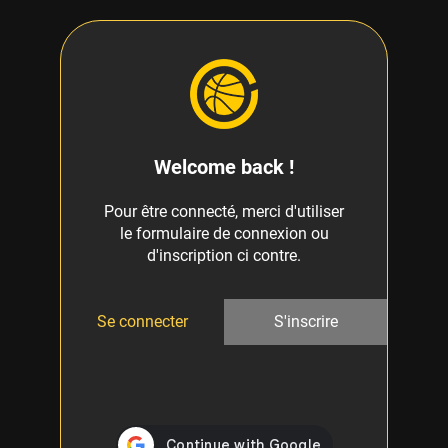
Welcome back !
Pour être connecté, merci d'utiliser
le formulaire de connexion ou
d'inscription ci contre.
Se connecter
S'inscrire