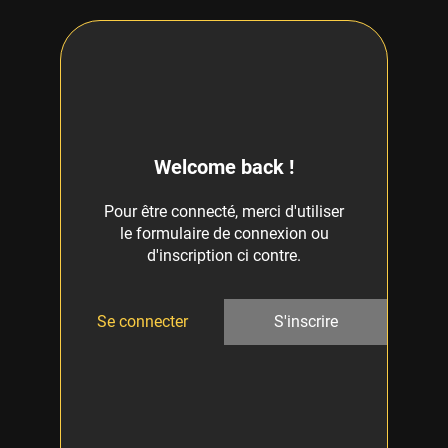
Welcome back !
Pour être connecté, merci d'utiliser
le formulaire de connexion ou
d'inscription ci contre.
Se connecter
S'inscrire