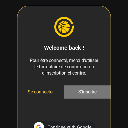
Welcome back !
Pour être connecté, merci d'utiliser
le formulaire de connexion ou
d'inscription ci contre.
Se connecter
S'inscrire