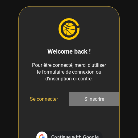
Welcome back !
Pour être connecté, merci d'utiliser
le formulaire de connexion ou
d'inscription ci contre.
Se connecter
S'inscrire