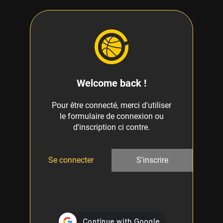
Welcome back !
Pour être connecté, merci d'utiliser
le formulaire de connexion ou
d'inscription ci contre.
Se connecter
S'inscrire