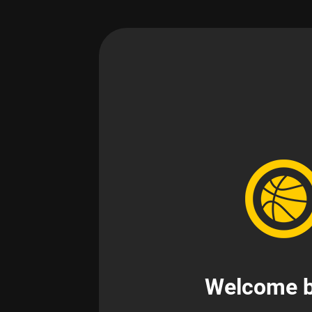
Welcome b