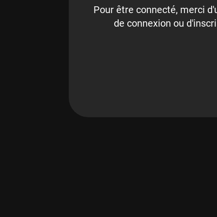
Pour être connecté, merci d'u
de connexion ou d'inscri