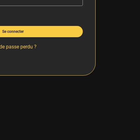
Se connecter
de passe perdu ?