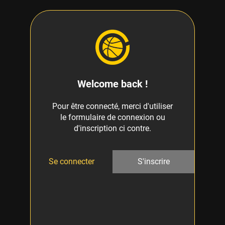
Welcome back !
Pour être connecté, merci d'utiliser
le formulaire de connexion ou
d'inscription ci contre.
Se connecter
S'inscrire