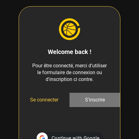
Welcome back !
Pour être connecté, merci d'utiliser
le formulaire de connexion ou
d'inscription ci contre.
Se connecter
S'inscrire