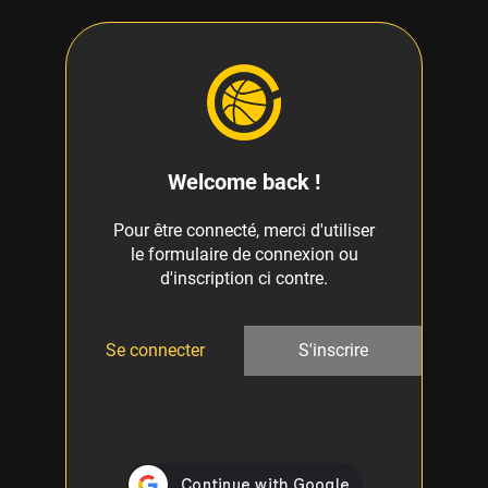
Welcome back !
Pour être connecté, merci d'utiliser
le formulaire de connexion ou
d'inscription ci contre.
Se connecter
S'inscrire