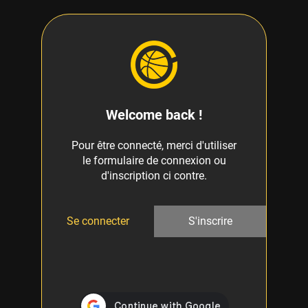
Welcome back !
Pour être connecté, merci d'utiliser
le formulaire de connexion ou
d'inscription ci contre.
Se connecter
S'inscrire