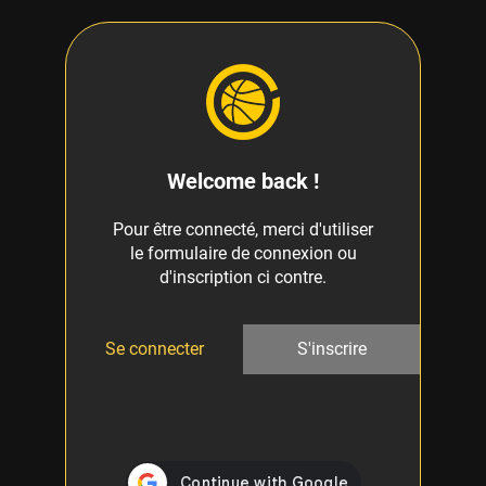
Welcome back !
Pour être connecté, merci d'utiliser
le formulaire de connexion ou
d'inscription ci contre.
Se connecter
S'inscrire