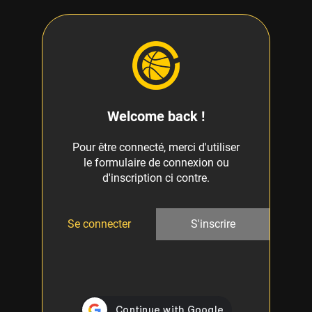
Welcome back !
Pour être connecté, merci d'utiliser
le formulaire de connexion ou
d'inscription ci contre.
Se connecter
S'inscrire