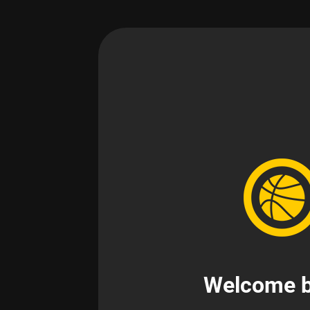
Welcome b