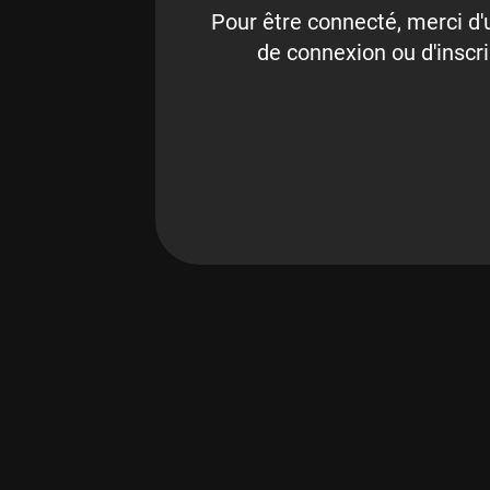
Pour être connecté, merci d'u
de connexion ou d'inscri