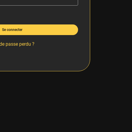
Se connecter
de passe perdu ?