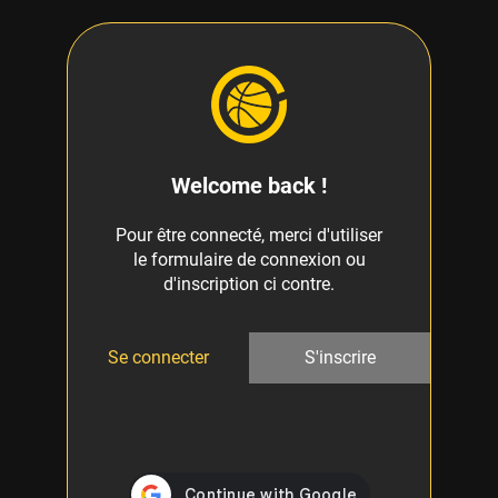
Welcome back !
Pour être connecté, merci d'utiliser
le formulaire de connexion ou
d'inscription ci contre.
Se connecter
S'inscrire