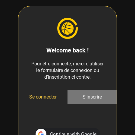
Welcome back !
Pour être connecté, merci d'utiliser
le formulaire de connexion ou
d'inscription ci contre.
Se connecter
S'inscrire