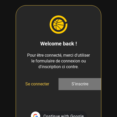
Welcome back !
Pour être connecté, merci d'utiliser
le formulaire de connexion ou
d'inscription ci contre.
Se connecter
S'inscrire