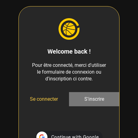
Welcome back !
Pour être connecté, merci d'utiliser
le formulaire de connexion ou
d'inscription ci contre.
Se connecter
S'inscrire