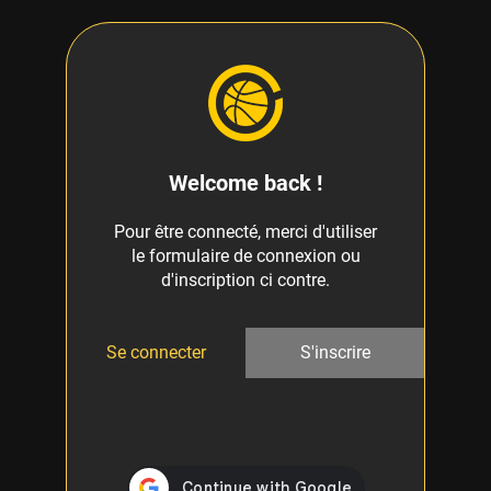
Welcome back !
Pour être connecté, merci d'utiliser
le formulaire de connexion ou
d'inscription ci contre.
Se connecter
S'inscrire