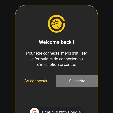
Welcome back !
Pour être connecté, merci d'utiliser
le formulaire de connexion ou
d'inscription ci contre.
Se connecter
S'inscrire