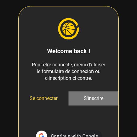
Welcome back !
Pour être connecté, merci d'utiliser
le formulaire de connexion ou
d'inscription ci contre.
Se connecter
S'inscrire