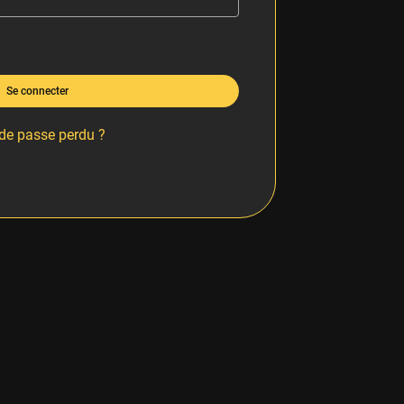
Se connecter
de passe perdu ?