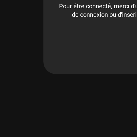
Pour être connecté, merci d'u
de connexion ou d'inscri