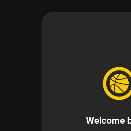
Welcome b