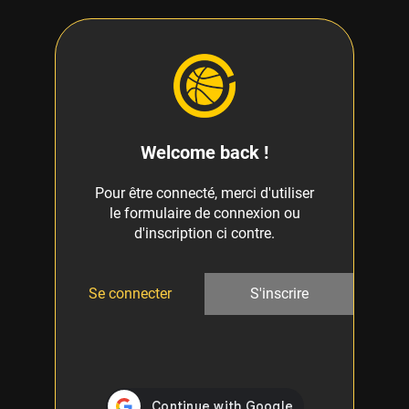
Welcome back !
Pour être connecté, merci d'utiliser
le formulaire de connexion ou
d'inscription ci contre.
Se connecter
S'inscrire