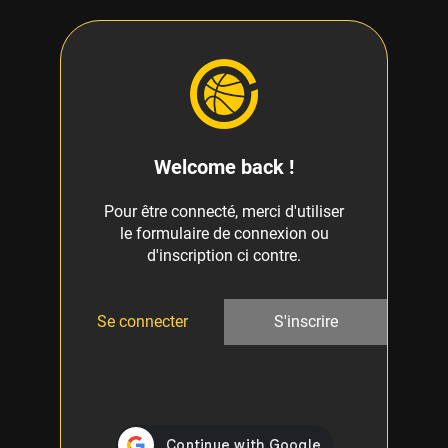
Welcome back !
Pour être connecté, merci d'utiliser
le formulaire de connexion ou
d'inscription ci contre.
Se connecter
S'inscrire