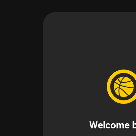
Welcome b