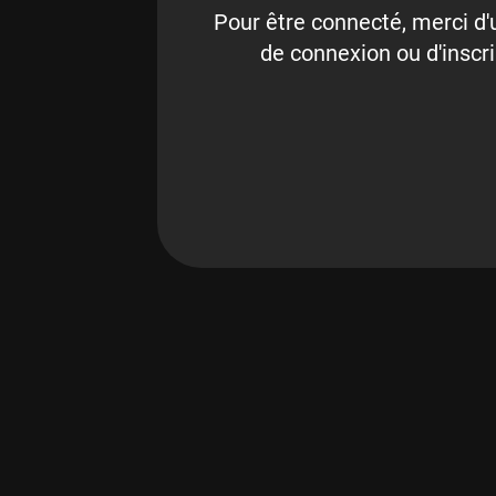
Pour être connecté, merci d'u
de connexion ou d'inscri