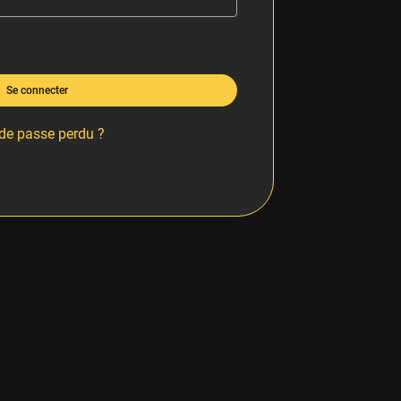
Se connecter
de passe perdu ?