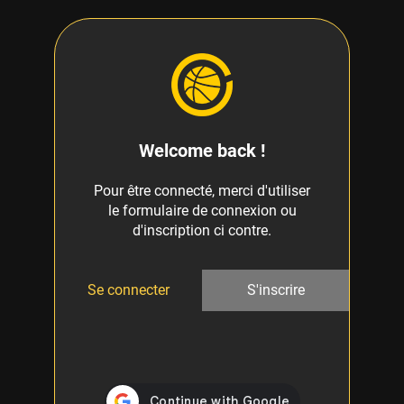
Welcome back !
Pour être connecté, merci d'utiliser
le formulaire de connexion ou
d'inscription ci contre.
Se connecter
S'inscrire