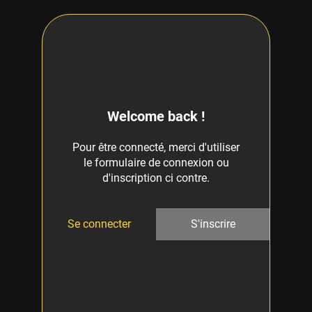
Welcome back !
Pour être connecté, merci d'utiliser
le formulaire de connexion ou
d'inscription ci contre.
Se connecter
S'inscrire