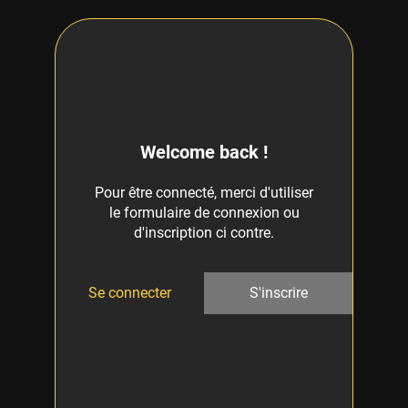
Welcome back !
Pour être connecté, merci d'utiliser
le formulaire de connexion ou
d'inscription ci contre.
Se connecter
S'inscrire