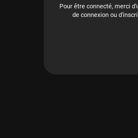
Pour être connecté, merci d'u
de connexion ou d'inscri