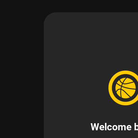
Welcome b