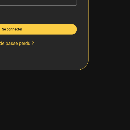
Se connecter
de passe perdu ?