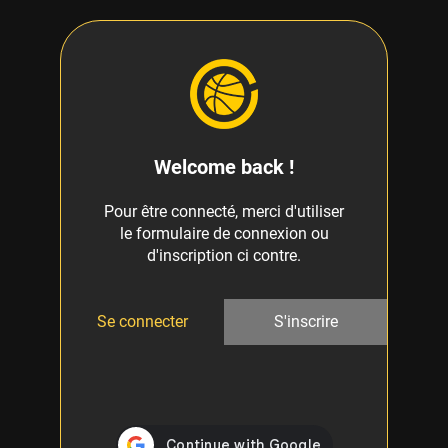
Welcome back !
Pour être connecté, merci d'utiliser
le formulaire de connexion ou
d'inscription ci contre.
Se connecter
S'inscrire