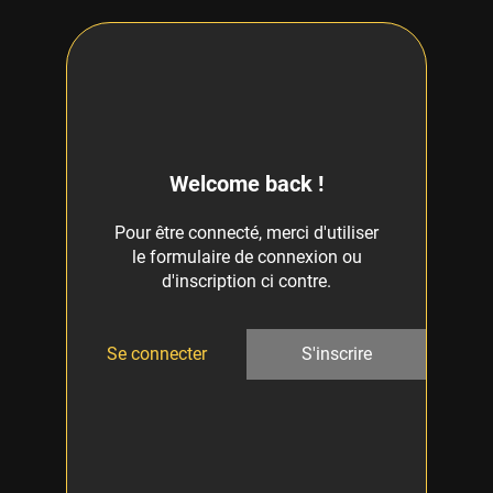
Welcome back !
Pour être connecté, merci d'utiliser
le formulaire de connexion ou
d'inscription ci contre.
Se connecter
S'inscrire