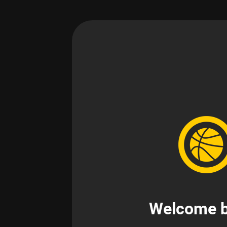
Welcome b