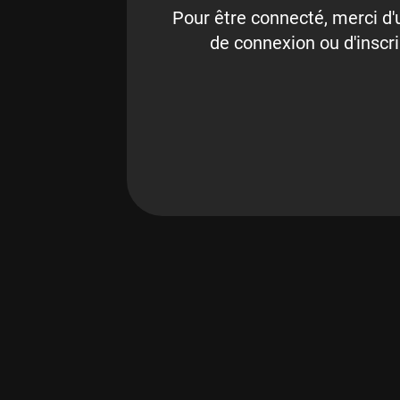
Pour être connecté, merci d'u
de connexion ou d'inscri