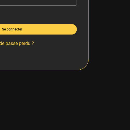
Se connecter
de passe perdu ?