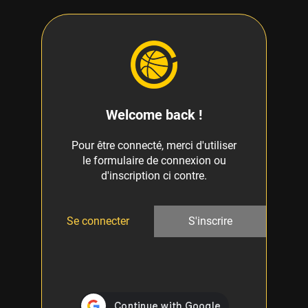
Welcome back !
Pour être connecté, merci d'utiliser
le formulaire de connexion ou
d'inscription ci contre.
Se connecter
S'inscrire